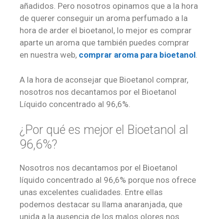
añadidos. Pero nosotros opinamos que a la hora
de querer conseguir un aroma perfumado a la
hora de arder el bioetanol, lo mejor es comprar
aparte un aroma que también puedes comprar
en nuestra web,
comprar aroma para bioetanol
.
A la hora de aconsejar que Bioetanol comprar,
nosotros nos decantamos por el Bioetanol
Líquido concentrado al 96,6%.
¿Por qué es mejor el Bioetanol al
96,6%?
Nosotros nos decantamos por el Bioetanol
líquido concentrado al 96,6% porque nos ofrece
unas excelentes cualidades. Entre ellas
podemos destacar su llama anaranjada, que
unida a la ausencia de los malos olores nos