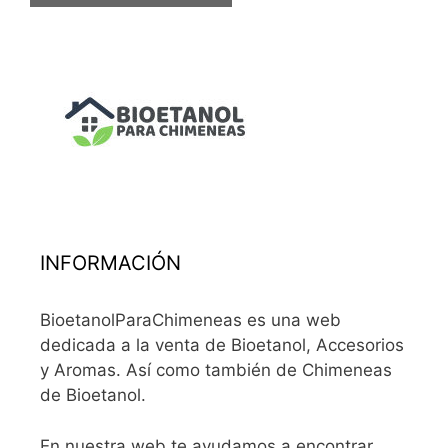
INFORMACIÓN
BioetanolParaChimeneas es una web
dedicada a la venta de Bioetanol, Accesorios
y Aromas. Así como también de Chimeneas
de Bioetanol.
En nuestra web te ayudamos a encontrar