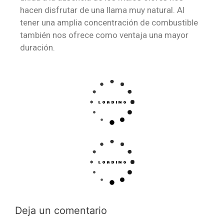
hacen disfrutar de una llama muy natural. Al
tener una amplia concentración de combustible
también nos ofrece como ventaja una mayor
duración.
Deja un comentario