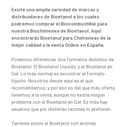
Existe una amplia variedad de marcas y
distribuidores de Bioetanol a los cuales
podremos comprar el Biocombustible para
nuestra Biochimenea de Bioetanol. Aquí
encontrarás Bioetanol para Chimeneas de la
mejor calidad a la venta Online en España.
Podemos diferenciar dos formatos distintos de
Bioetanol. El Bioetanol Líquido, y el Bioetanol en
Gel. Lo más normal es encontrar el formato
líquido. Nosotros desde aquí es el que
recomendamos, y por eso es del que más oferta
tenemos a la venta, aunque no existe ningún
problema con el Bioetanol en Gel. Es más hay
usuarios que por distintas razones lo prefieren.
También existe el Bioetanol con aromas