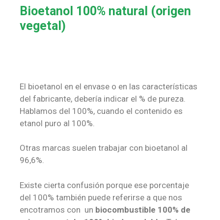
Bioetanol 100% natural (origen
vegetal)
El bioetanol en el envase o en las características
del fabricante, debería indicar el % de pureza.
Hablamos del 100%, cuando el contenido es
etanol puro al 100%.
Otras marcas suelen trabajar con bioetanol al
96,6%.
Existe cierta confusión porque ese porcentaje
del 100% también puede referirse
a que nos
encotramos con un
biocombustible 100% de