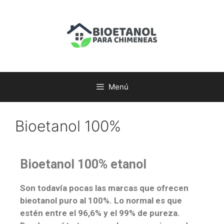
Menú
Bioetanol 100%
Bioetanol 100% etanol
Son todavía pocas las marcas que ofrecen
bieotanol puro al 100%. Lo normal es que
estén entre el 96,6% y el 99% de pureza.