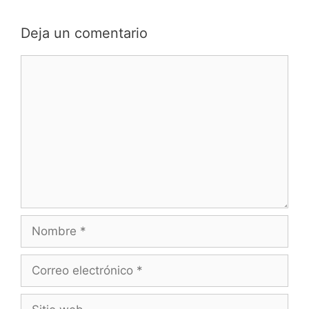
Deja un comentario