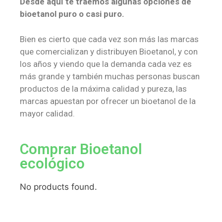
Desde aquí te traemos algunas opciones de
bioetanol puro o casi puro.
Bien es cierto que cada vez son más las marcas
que comercializan y distribuyen Bioetanol, y con
los años y viendo que la demanda cada vez es
más grande y también muchas personas buscan
productos de la máxima calidad y pureza, las
marcas apuestan por ofrecer un bioetanol de la
mayor calidad.
Comprar Bioetanol
ecológico
No products found.