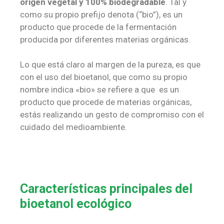
origen vegetal y 100% biodegradable
. Tal y
como su propio prefijo denota (“bio”), es un
producto que procede de la fermentación
producida por diferentes materias orgánicas.
Lo que está claro al margen de la pureza, es que
con el uso del bioetanol, que como su propio
nombre indica «bio» se refiere a que es un
producto que procede de materias orgánicas,
estás realizando un gesto de compromiso con el
cuidado del medioambiente.
Características principales del
bioetanol ecológico