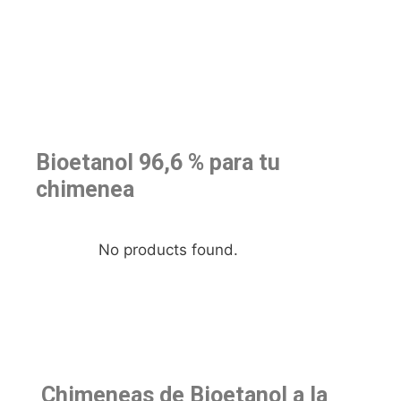
Bioetanol 96,6 % para tu
chimenea
No products found.
Chimeneas de Bioetanol a la