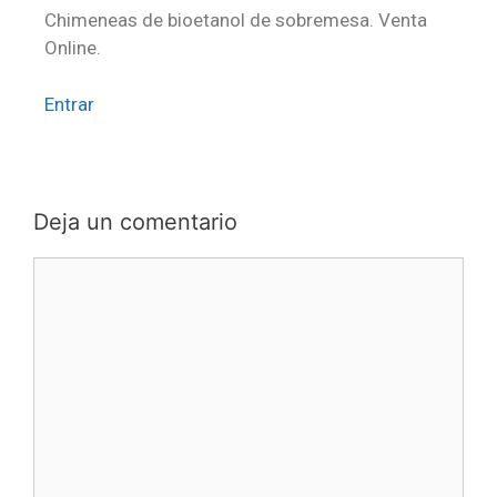
Chimeneas de bioetanol de sobremesa. Venta
Online.
Entrar
Deja un comentario