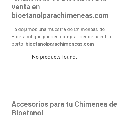
venta en
bioetanolparachimeneas.com
Te dejamos una muestra de Chimeneas de
Bioetanol que puedes comprar desde nuestro
portal
bioetanolparachimeneas.com
No products found.
Accesorios para tu Chimenea de
Bioetanol