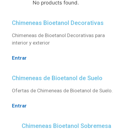
No products found.
Chimeneas Bioetanol Decorativas
Chimeneas de Bioetanol Decorativas para
interior y exterior
Entrar
Chimeneas de Bioetanol de Suelo
Ofertas de Chimeneas de Bioetanol de Suelo.
Entrar
Chimeneas Bioetanol Sobremesa