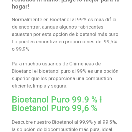
hogar!
Normalmente en Bioetanol al 99% es más difícil
de encontrar, aunque algunos fabricantes
apuestan por esta opción de bioetanol más puro.
Lo puedes encontrar en proporciones del 99,5%
o 99,9%.
Para muchos usuarios de Chimeneas de
Bioetanol el bioetanol puro al 99% es una opción
superior que les proporciona una combustión
eficiente, limpia y segura.
Bioetanol Puro 99.9 % ł
Bioetanol Puro 99,6 %
Descubre nuestro Bioetanol al 99,9% y al 99,5%,
la solución de biocombustible más pura, ideal