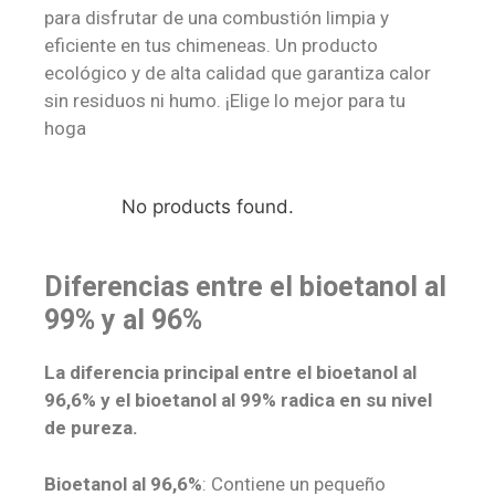
para disfrutar de una combustión limpia y
eficiente en tus chimeneas. Un producto
ecológico y de alta calidad que garantiza calor
sin residuos ni humo. ¡Elige lo mejor para tu
hoga
No products found.
Diferencias entre el bioetanol al
99% y al 96%
La diferencia principal entre el bioetanol al
96,6% y el bioetanol al 99% radica en su nivel
de pureza.
Bioetanol al 96,6%
: Contiene un pequeño