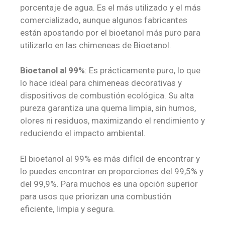
porcentaje de agua. Es el más utilizado y el más
comercializado, aunque algunos fabricantes
están apostando por el bioetanol más puro para
utilizarlo en las chimeneas de Bioetanol.
Bioetanol al 99%
: Es prácticamente puro, lo que
lo hace ideal para chimeneas decorativas y
dispositivos de combustión ecológica. Su alta
pureza garantiza una quema limpia, sin humos,
olores ni residuos, maximizando el rendimiento y
reduciendo el impacto ambiental.
El bioetanol al 99% es más difícil de encontrar y
lo puedes encontrar en proporciones del 99,5% y
del 99,9%. Para muchos es una opción superior
para usos que priorizan una combustión
eficiente, limpia y segura.