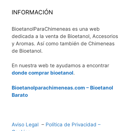
INFORMACIÓN
BioetanolParaChimeneas es una web
dedicada a la venta de Bioetanol, Accesorios
y Aromas. Así como también de Chimeneas
de Bioetanol.
En nuestra web te ayudamos a encontrar
donde comprar bioetanol
.
Bioetanolparachimeneas.com – Bioetanol
Barato
Aviso Legal
–
Política de Privacidad –