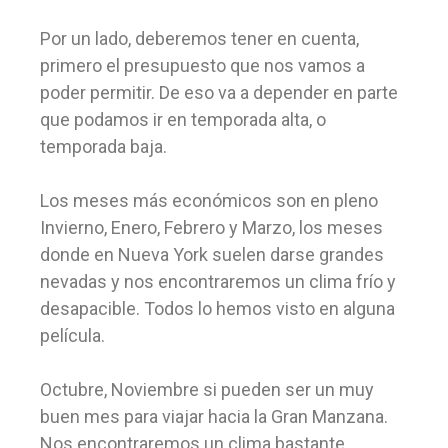
Por un lado, deberemos tener en cuenta,
primero el presupuesto que nos vamos a
poder permitir. De eso va a depender en parte
que podamos ir en temporada alta, o
temporada baja.
Los meses más económicos son en pleno
Invierno, Enero, Febrero y Marzo, los meses
donde en Nueva York suelen darse grandes
nevadas y nos encontraremos un clima frío y
desapacible. Todos lo hemos visto en alguna
película.
Octubre, Noviembre si pueden ser un muy
buen mes para viajar hacia la Gran Manzana.
Nos encontraremos un clima bastante