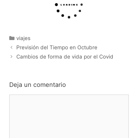
viajes
Previsión del Tiempo en Octubre
Cambios de forma de vida por el Covid
Deja un comentario