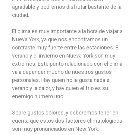
agradable y podremos disfrutar bastante de la
ciudad.
El clima es muy importante a la hora de viajar a
Nueva York, ya que nos encontramos un
contraste muy fuerte entre las estaciones. El
verano y el invierno en Nueva York son muy
extremos. Este punto relacionado con el clima
va a depender mucho de nuestros gustos
personales. Hay quien no le gusta nada el
verano y la calor, y hay quien el frio es su
enemigo número uno.
Sobre gustos colores, y deberemos tener en
cuenta que estos dos factores climatológicos
son muy pronunciados en New York.