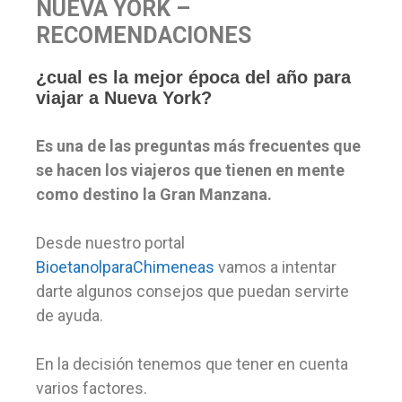
NUEVA YORK –
RECOMENDACIONES
¿cual es la mejor época del año para
viajar a Nueva York?
Es una de las preguntas más frecuentes que
se hacen los viajeros que tienen en mente
como destino la Gran Manzana.
Desde nuestro portal
BioetanolparaChimeneas
vamos a intentar
darte algunos consejos que puedan servirte
de ayuda.
En la decisión tenemos que tener en cuenta
varios factores.