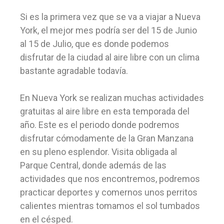
Si es la primera vez que se va a viajar a Nueva
York, el mejor mes podría ser del 15 de Junio
al 15 de Julio, que es donde podemos
disfrutar de la ciudad al aire libre con un clima
bastante agradable todavía.
En Nueva York se realizan muchas actividades
gratuitas al aire libre en esta temporada del
año. Este es el periodo donde podremos
disfrutar cómodamente de la Gran Manzana
en su pleno esplendor. Visita obligada al
Parque Central, donde además de las
actividades que nos encontremos, podremos
practicar deportes y comernos unos perritos
calientes mientras tomamos el sol tumbados
en el césped.