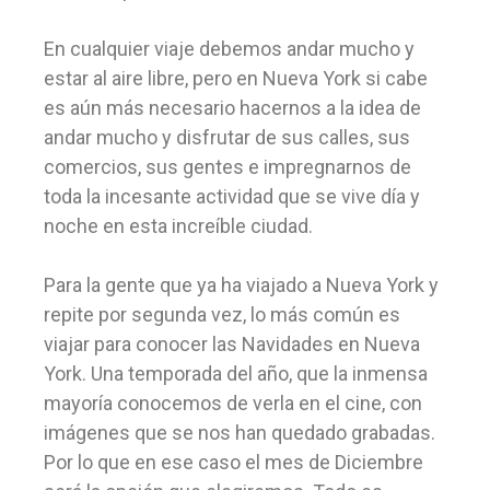
En cualquier viaje debemos andar mucho y
estar al aire libre, pero en Nueva York si cabe
es aún más necesario hacernos a la idea de
andar mucho y disfrutar de sus calles, sus
comercios, sus gentes e impregnarnos de
toda la incesante actividad que se vive día y
noche en esta increíble ciudad.
Para la gente que ya ha viajado a Nueva York y
repite por segunda vez, lo más común es
viajar para conocer las Navidades en Nueva
York. Una temporada del año, que la inmensa
mayoría conocemos de verla en el cine, con
imágenes que se nos han quedado grabadas.
Por lo que en ese caso el mes de Diciembre