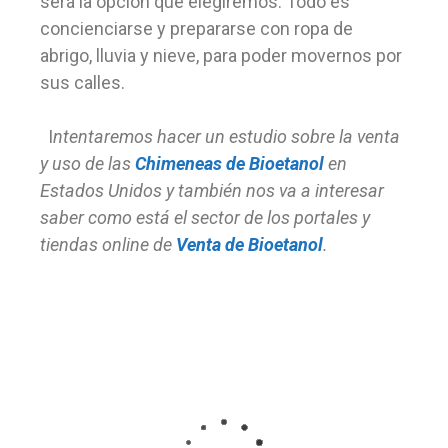
será la opción que elegiremos. Todo es
concienciarse y prepararse con ropa de
abrigo, lluvia y nieve, para poder movernos por
sus calles.
I
ntentaremos hacer un estudio sobre la venta
y uso de las
Chimeneas de Bioetanol
en
Estados Unidos y también nos va a interesar
saber como está el sector de los portales y
tiendas online de
Venta de Bioetanol
.