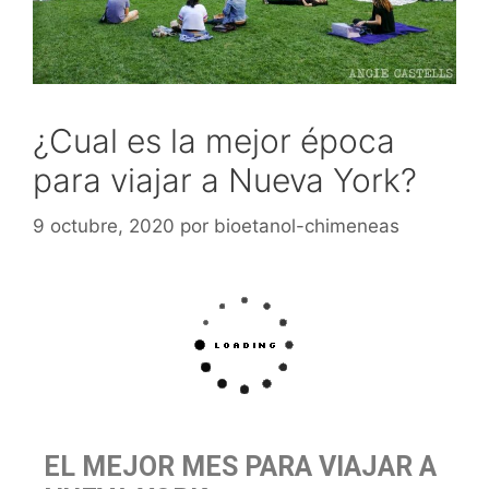
¿Cual es la mejor época
para viajar a Nueva York?
9 octubre, 2020
por
bioetanol-chimeneas
EL MEJOR MES PARA VIAJAR A