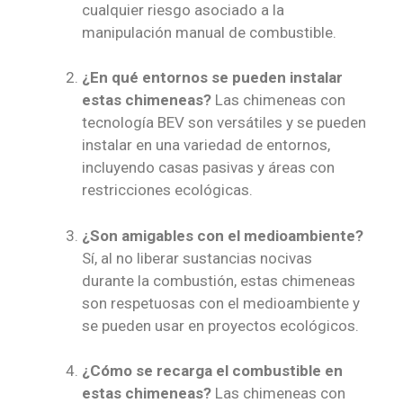
cualquier riesgo asociado a la
manipulación manual de combustible.
¿En qué entornos se pueden instalar
estas chimeneas?
Las chimeneas con
tecnología BEV son versátiles y se pueden
instalar en una variedad de entornos,
incluyendo casas pasivas y áreas con
restricciones ecológicas.
¿Son amigables con el medioambiente?
Sí, al no liberar sustancias nocivas
durante la combustión, estas chimeneas
son respetuosas con el medioambiente y
se pueden usar en proyectos ecológicos.
¿Cómo se recarga el combustible en
estas chimeneas?
Las chimeneas con