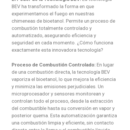
BEV ha transformado la forma en que
experimentamos el fuego en nuestras
chimeneas de bioetanol. Permite un proceso de
combustión totalmente controlado y
automatizado, asegurando eficiencia y
seguridad en cada momento. ¿Cómo funciona
exactamente esta innovadora tecnología?
Proceso de Combustión Controlado:
En lugar
de una combustión directa, la tecnología BEV
vaporiza el bioetanol, lo que mejora la eficiencia
y minimiza las emisiones perjudiciales. Un
microprocesador y sensores monitorean y
controlan todo el proceso, desde la extracción
del combustible hasta su conversión en vapor y
posterior quema. Esta automatización garantiza
una combustión limpia y eficiente, sin contacto
directo entre la llama y el combustible líquido.