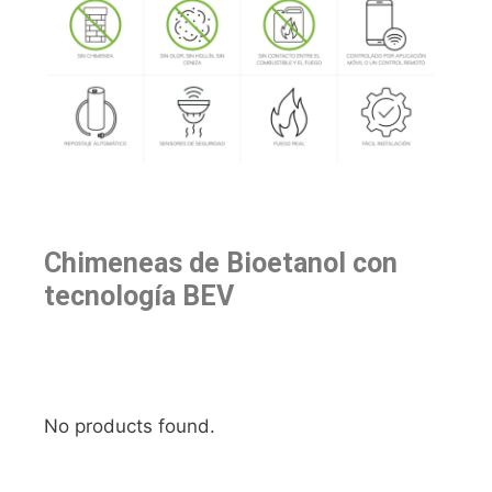
Chimeneas de Bioetanol con
tecnología BEV
No products found.