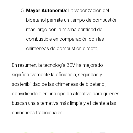
Mayor Autonomía:
La vaporización del
bioetanol permite un tiempo de combustión
más largo con la misma cantidad de
combustible en comparación con las
chimeneas de combustión directa.
En resumen, la tecnología BEV ha mejorado
significativamente la eficiencia, seguridad y
sostenibilidad de las chimeneas de bioetanol,
convirtiéndola en una opción atractiva para quienes
buscan una alternativa más limpia y eficiente a las
chimeneas tradicionales.