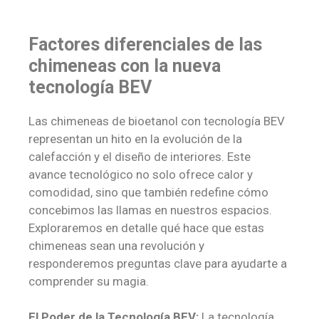
Factores diferenciales de las
chimeneas con la nueva
tecnología BEV
Las chimeneas de bioetanol con tecnología BEV
representan un hito en la evolución de la
calefacción y el diseño de interiores. Este
avance tecnológico no solo ofrece calor y
comodidad, sino que también redefine cómo
concebimos las llamas en nuestros espacios.
Exploraremos en detalle qué hace que estas
chimeneas sean una revolución y
responderemos preguntas clave para ayudarte a
comprender su magia.
El Poder de la Tecnología BEV:
La tecnología