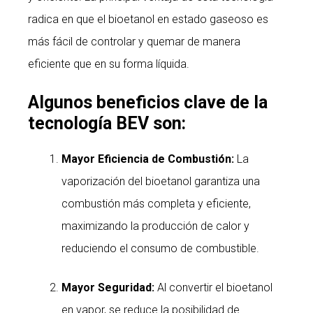
radica en que el bioetanol en estado gaseoso es
más fácil de controlar y quemar de manera
eficiente que en su forma líquida.
Algunos beneficios clave de la
tecnología BEV son:
Mayor Eficiencia de Combustión:
La
vaporización del bioetanol garantiza una
combustión más completa y eficiente,
maximizando la producción de calor y
reduciendo el consumo de combustible.
Mayor Seguridad:
Al convertir el bioetanol
en vapor, se reduce la posibilidad de