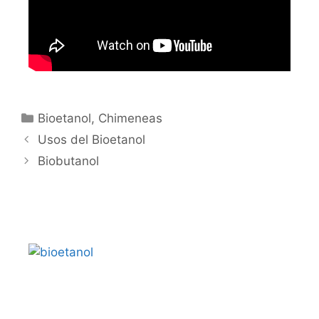
Bioetanol
,
Chimeneas
Usos del Bioetanol
Biobutanol