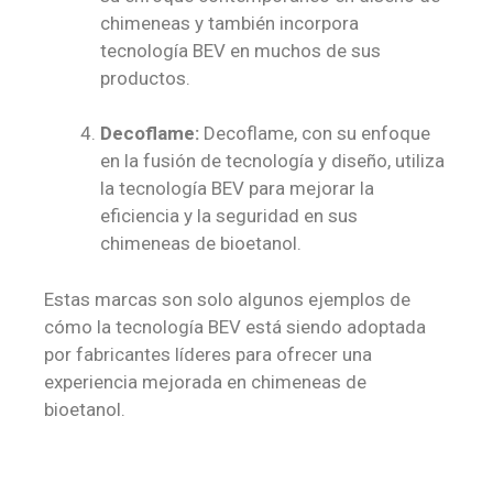
chimeneas y también incorpora
tecnología BEV en muchos de sus
productos.
Decoflame:
Decoflame, con su enfoque
en la fusión de tecnología y diseño, utiliza
la tecnología BEV para mejorar la
eficiencia y la seguridad en sus
chimeneas de bioetanol.
Estas marcas son solo algunos ejemplos de
cómo la tecnología BEV está siendo adoptada
por fabricantes líderes para ofrecer una
experiencia mejorada en chimeneas de
bioetanol.