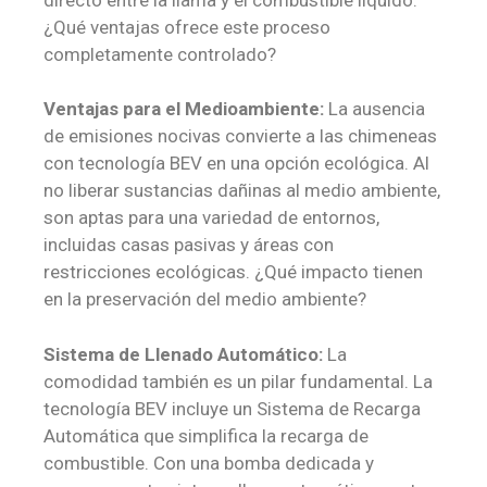
¿Qué ventajas ofrece este proceso
completamente controlado?
Ventajas para el Medioambiente:
La ausencia
de emisiones nocivas convierte a las chimeneas
con tecnología BEV en una opción ecológica. Al
no liberar sustancias dañinas al medio ambiente,
son aptas para una variedad de entornos,
incluidas casas pasivas y áreas con
restricciones ecológicas. ¿Qué impacto tienen
en la preservación del medio ambiente?
Sistema de Llenado Automático:
La
comodidad también es un pilar fundamental. La
tecnología BEV incluye un Sistema de Recarga
Automática que simplifica la recarga de
combustible. Con una bomba dedicada y