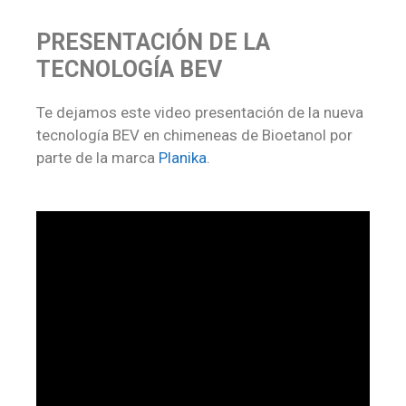
PRESENTACIÓN DE LA
TECNOLOGÍA BEV
Te dejamos este video presentación de la nueva
tecnología BEV en chimeneas de Bioetanol por
parte de la marca
Planika
.