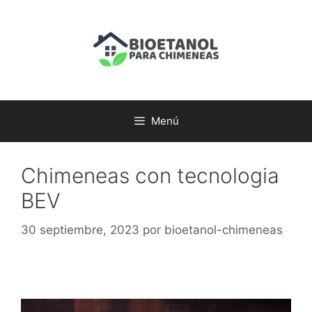
Menú
Chimeneas con tecnologia
BEV
30 septiembre, 2023
por
bioetanol-chimeneas