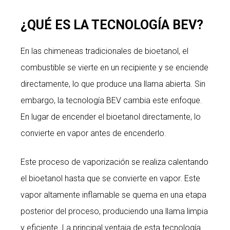
¿QUÉ ES LA TECNOLOGÍA BEV?
En las chimeneas tradicionales de bioetanol, el
combustible se vierte en un recipiente y se enciende
directamente, lo que produce una llama abierta. Sin
embargo, la tecnología BEV cambia este enfoque.
En lugar de encender el bioetanol directamente, lo
convierte en vapor antes de encenderlo.
Este proceso de vaporización se realiza calentando
el bioetanol hasta que se convierte en vapor. Este
vapor altamente inflamable se quema en una etapa
posterior del proceso, produciendo una llama limpia
y eficiente. La principal ventaja de esta tecnología