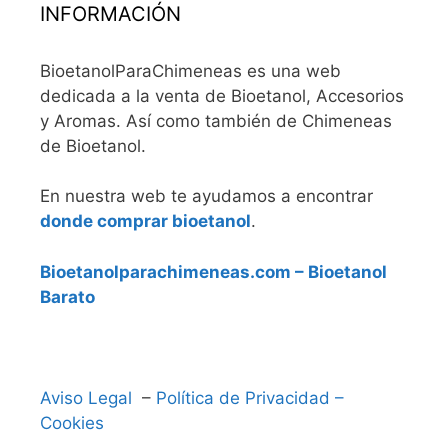
INFORMACIÓN
BioetanolParaChimeneas es una web
dedicada a la venta de Bioetanol, Accesorios
y Aromas. Así como también de Chimeneas
de Bioetanol.
En nuestra web te ayudamos a encontrar
donde comprar bioetanol
.
Bioetanolparachimeneas.com – Bioetanol
Barato
Aviso Legal
–
Política de Privacidad –
Cookies