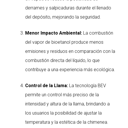
derrames y salpicaduras durante el llenado
del depósito, mejorando la seguridad.
Menor Impacto Ambiental:
La combustión
del vapor de bioetanol produce menos
emisiones y residuos en comparación con la
combustión directa del líquido, lo que
contribuye a una experiencia más ecológica.
Control de la Llama:
La tecnología BEV
permite un control más preciso de la
intensidad y altura de la llama, brindando a
los usuarios la posibilidad de ajustar la
temperatura y la estética de la chimenea.