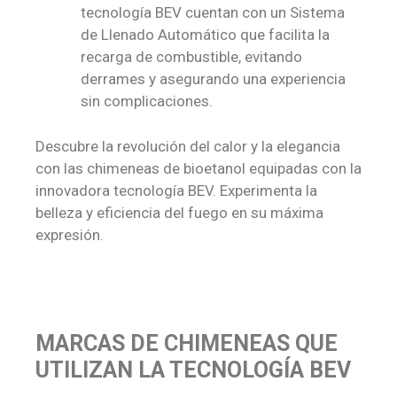
tecnología BEV cuentan con un Sistema
de Llenado Automático que facilita la
recarga de combustible, evitando
derrames y asegurando una experiencia
sin complicaciones.
Descubre la revolución del calor y la elegancia
con las chimeneas de bioetanol equipadas con la
innovadora tecnología BEV. Experimenta la
belleza y eficiencia del fuego en su máxima
expresión.
MARCAS DE CHIMENEAS QUE
UTILIZAN LA TECNOLOGÍA BEV