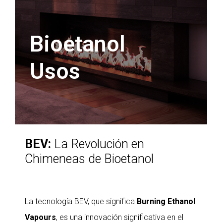
Bioetanol
Usos
BEV:
La Revolución en
Chimeneas de Bioetanol
La tecnología BEV, que significa
Burning Ethanol
Vapours
, es una innovación significativa en el