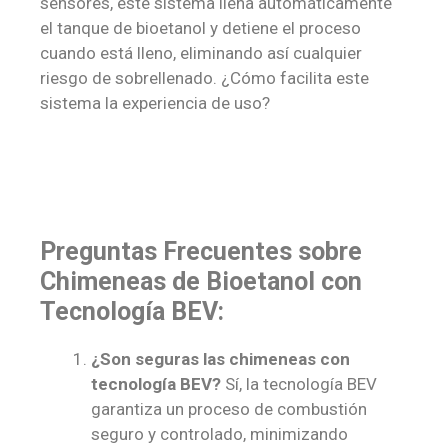
sensores, este sistema llena automáticamente
el tanque de bioetanol y detiene el proceso
cuando está lleno, eliminando así cualquier
riesgo de sobrellenado. ¿Cómo facilita este
sistema la experiencia de uso?
Preguntas Frecuentes sobre
Chimeneas de Bioetanol con
Tecnología BEV:
¿Son seguras las chimeneas con
tecnología BEV?
Sí, la tecnología BEV
garantiza un proceso de combustión
seguro y controlado, minimizando