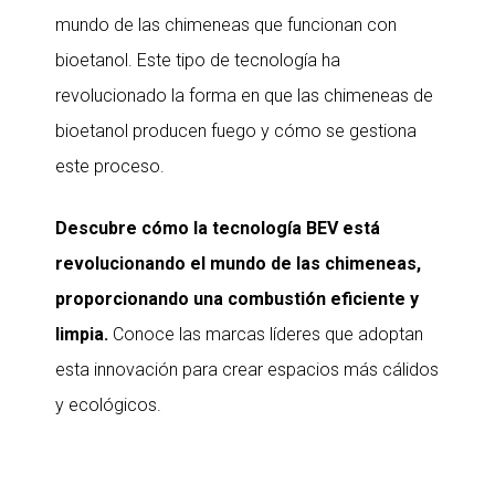
mundo de las chimeneas que funcionan con
bioetanol. Este tipo de tecnología ha
revolucionado la forma en que las chimeneas de
bioetanol producen fuego y cómo se gestiona
este proceso.
Descubre cómo la tecnología BEV está
revolucionando el mundo de las chimeneas,
proporcionando una combustión eficiente y
limpia.
Conoce las marcas líderes que adoptan
esta innovación para crear espacios más cálidos
y ecológicos.