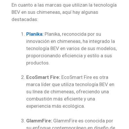
En cuanto a las marcas que utilizan la tecnología
BEV en sus chimeneas, aquí hay algunas
destacadas:
Planika
:
Planika, reconocida por su
innovación en chimeneas, ha integrado la
tecnología BEV en varios de sus modelos,
proporcionando eficiencia y estilo a sus
productos.
EcoSmart Fire:
EcoSmart Fire es otra
marca líder que utiliza tecnología BEV en
su línea de chimeneas, ofreciendo una
combustión más eficiente y una
experiencia más ecológica.
GlammFire:
GlammFire es conocida por
su enfoque contemporáneo en diseño de